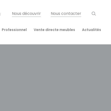
Nous découvrir
Nous contacter
Professionnel
Vente directe meubles
Actualités