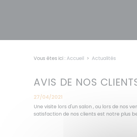
Vous êtes ici :
Accueil
>
Actualités
AVIS DE NOS CLIENT
27/04/2021
Une visite lors d'un salon , ou lors de nos 
satisfaction de nos clients est notre plus