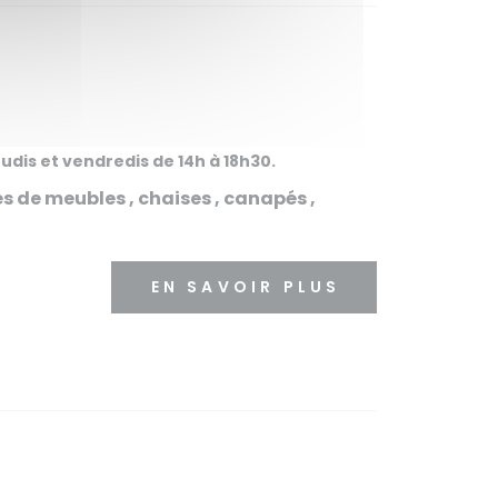
dis et vendredis de 14h à 18h30.
 de meubles , chaises , canapés ,
EN SAVOIR PLUS