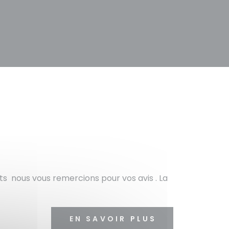
its nous vous remercions pour vos avis . La
EN SAVOIR PLUS