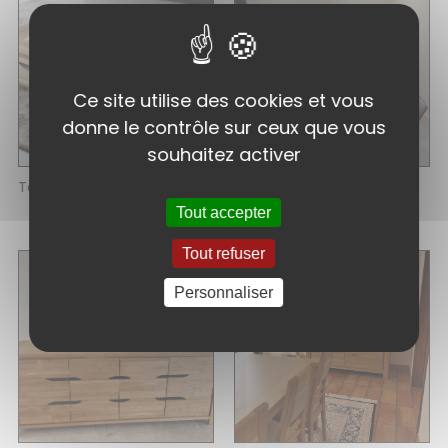
Ce site utilise des cookies et vous
donne le contrôle sur ceux que vous
souhaitez activer
Table basse
Table de repas
rectangulaire
Tout accepter
Tout refuser
Personnaliser