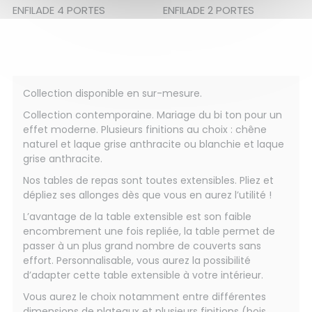
ENFILADE 4 PORTES
ENFILADE 2 PORTES
Collection disponible en sur-mesure.
Collection contemporaine. Mariage du bi ton pour un
effet moderne. Plusieurs finitions au choix : chêne
naturel et laque grise anthracite ou blanchie et laque
grise anthracite.
Nos tables de repas sont toutes extensibles. Pliez et
dépliez ses allonges dès que vous en aurez l’utilité !
L’avantage de la table extensible est son faible
encombrement une fois repliée, la table permet de
passer à un plus grand nombre de couverts sans
effort. Personnalisable, vous aurez la possibilité
d’adapter cette table extensible à votre intérieur.
Vous aurez le choix notamment entre différentes
dimensions de plateaux et plusieurs finitions (bois,