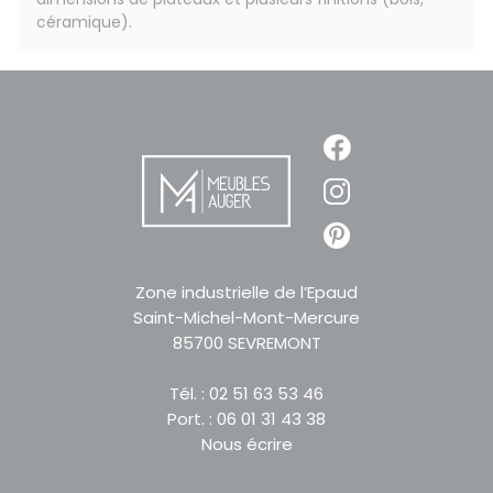
céramique).
Zone industrielle de l’Epaud
Saint-Michel-Mont-Mercure
85700 SEVREMONT
Tél. : 02 51 63 53 46
Port. : 06 01 31 43 38
Nous écrire