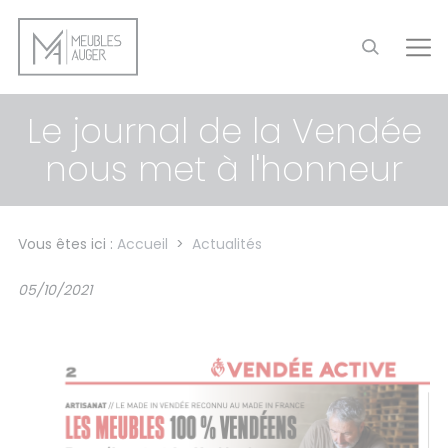
Panneau de gestion des cookies
Le journal de la Vendée
nous met à l'honneur
Vous êtes ici :
Accueil
>
Actualités
05/10/2021