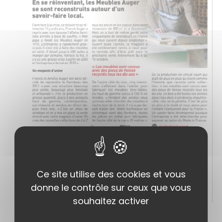
Ce site utilise des cookies et vous
donne le contrôle sur ceux que vous
souhaitez activer